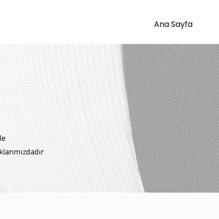
Ana Sayfa
le
klarımızdadır