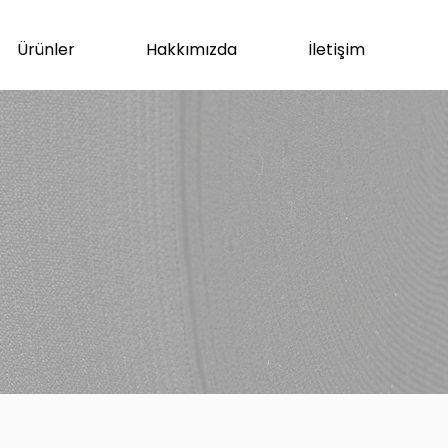
Ürünler
Hakkımızda
İletişim