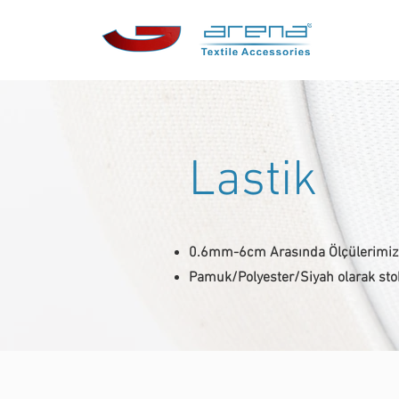
Lastik
0.6mm-6cm Arasında Ölçülerimiz
Pamuk/Polyester/Siyah olarak sto